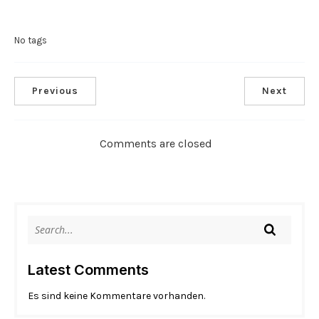
No tags
Previous
Next
Comments are closed
Latest Comments
Es sind keine Kommentare vorhanden.