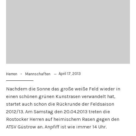
-
April 17, 2013
Herren
Mannschaften
Nachdem die Sonne das große weiße Feld wieder in
einen schönen grünen Kunstrasen verwandelt hat,
startet auch schon die Rückrunde der Feldsaison
2012/13. Am Samstag den 20.04.2013 treten die
Rostocker Herren auf heimischem Rasen gegen den
ATSV Güstrow an. Anpfiff ist wie immer 14 Uhr.