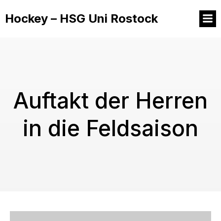
Hockey – HSG Uni Rostock
Auftakt der Herren
in die Feldsaison