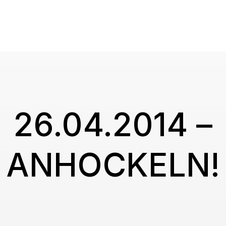
26.04.2014 –
ANHOCKELN!