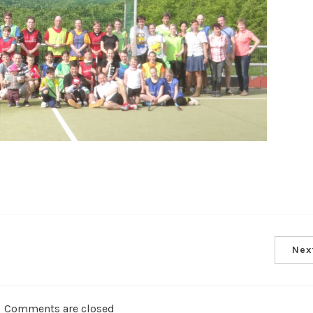
Nex
Comments are closed