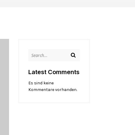
Latest Comments
Es sind keine
Kommentare vorhanden.