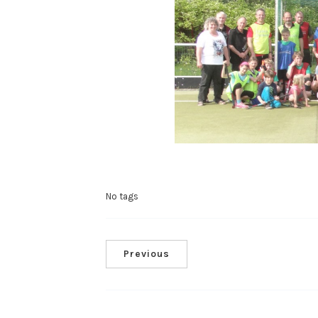
No tags
Previous