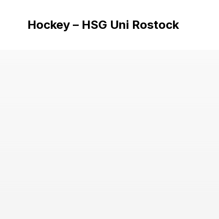
Hockey – HSG Uni Rostock