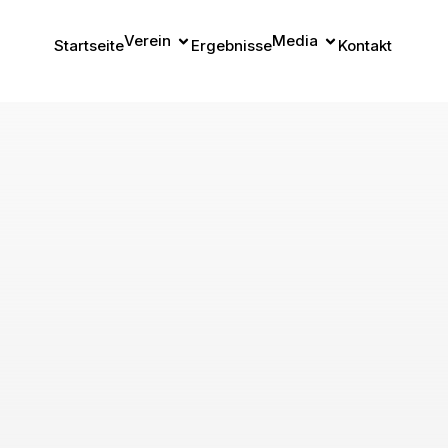
Verein
Media
Startseite
Ergebnisse
Kontakt