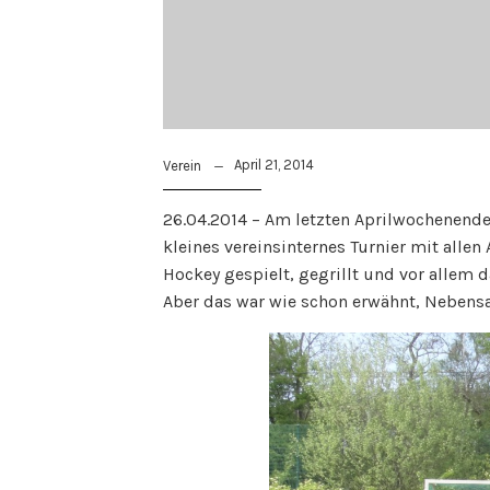
April 21, 2014
Verein
26.04.2014 – Am letzten Aprilwochenende
kleines vereinsinternes Turnier mit allen
Hockey gespielt, gegrillt und vor allem 
Aber das war wie schon erwähnt, Nebens