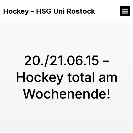
Hockey – HSG Uni Rostock
20./21.06.15 –
Hockey total am
Wochenende!