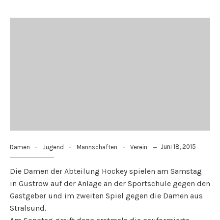
-
-
-
Juni 18, 2015
Damen
Jugend
Mannschaften
Verein
Die Damen der Abteilung Hockey spielen am Samstag
in Güstrow auf der Anlage an der Sportschule gegen den
Gastgeber und im zweiten Spiel gegen die Damen aus
Stralsund.