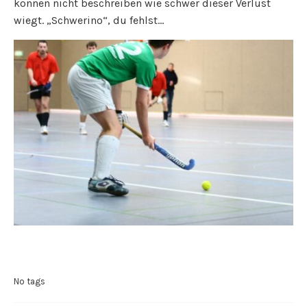
können nicht beschreiben wie schwer dieser Verlust
wiegt. „Schwerino“, du fehlst…
No tags