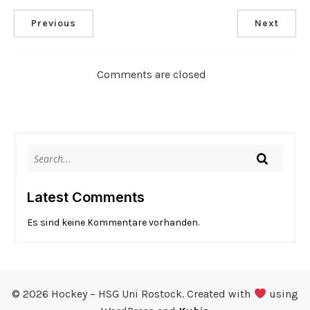
Previous
Next
Comments are closed
Latest Comments
Es sind keine Kommentare vorhanden.
© 2026 Hockey – HSG Uni Rostock. Created with
using