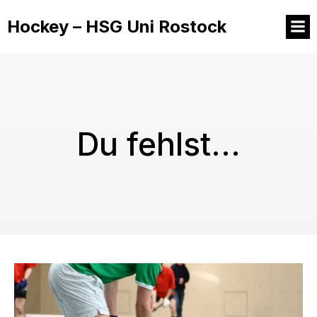
Hockey – HSG Uni Rostock
Du fehlst…