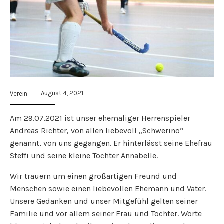
August 4, 2021
Verein
Am 29.07.2021 ist unser ehemaliger Herrenspieler
Andreas Richter, von allen liebevoll „Schwerino“
genannt, von uns gegangen. Er hinterlässt seine Ehefrau
Steffi und seine kleine Tochter Annabelle.
Wir trauern um einen großartigen Freund und
Menschen sowie einen liebevollen Ehemann und Vater.
Unsere Gedanken und unser Mitgefühl gelten seiner
Familie und vor allem seiner Frau und Tochter. Worte