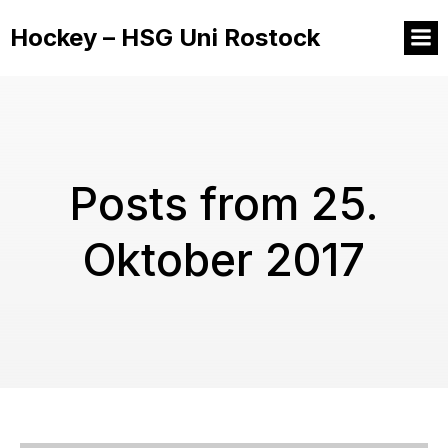
Hockey – HSG Uni Rostock
Posts from 25.
Oktober 2017