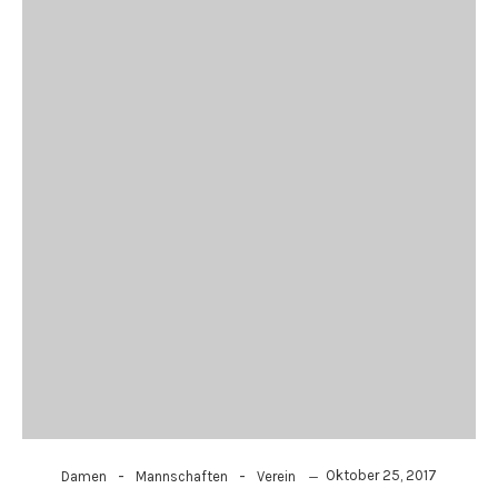
-
-
Oktober 25, 2017
Damen
Mannschaften
Verein