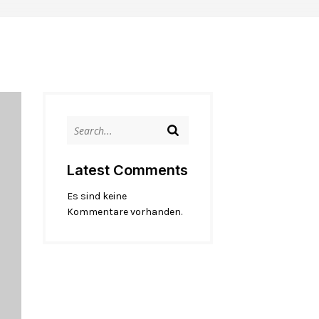
Latest Comments
Es sind keine
Kommentare vorhanden.