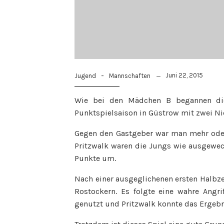
-
Juni 22, 2015
Jugend
Mannschaften
Wie bei den Mädchen B begannen di
Punktspielsaison in Güstrow mit zwei Ni
Gegen den Gastgeber war man mehr oder 
Pritzwalk waren die Jungs wie ausgewec
Punkte um.
Nach einer ausgeglichenen ersten Halbz
Rostockern. Es folgte eine wahre Angri
genutzt und Pritzwalk konnte das Ergebni