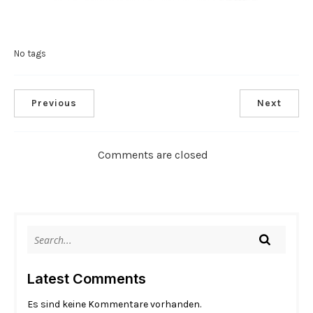
No tags
Previous
Next
Comments are closed
Latest Comments
Es sind keine Kommentare vorhanden.