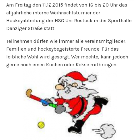
Am Freitag den 11.12.2015 findet von 16 bis 20 Uhr das
alljährliche interne Weihnachtsturnier der
Hockeyabteilung der HSG Uni Rostock in der Sporthalle
Danziger Straße statt.
Teilnehmen dürfen wie immer alle Vereinsmitglieder,
Familien und hockeybegeisterte Freunde. Für das
leibliche Wohl wird gesorgt. Wer möchte, kann jedoch
gerne noch einen Kuchen oder Kekse mitbringen.