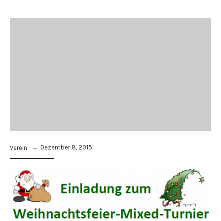
Dezember 8, 2015
Verein